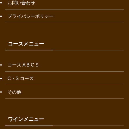
お問い合わせ
プライバシーポリシー
コースメニュー
コース A B C S
C・S コース
その他
ワインメニュー