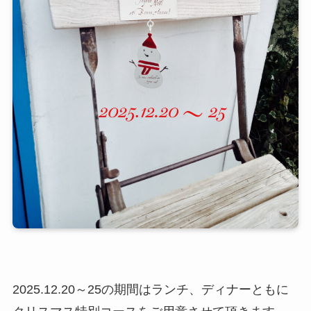
2025.12.20～25の期間はランチ、ディナーともに