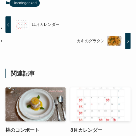
Uncategorized
11月カレンダー
カキのグラタン
関連記事
桃のコンポート
8月カレンダー