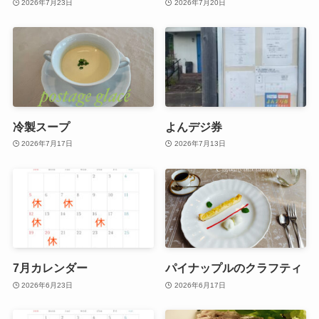
2026年7月23日
2026年7月20日
冷製スープ
よんデジ券
2026年7月17日
2026年7月13日
7月カレンダー
パイナップルのクラフティ
2026年6月23日
2026年6月17日