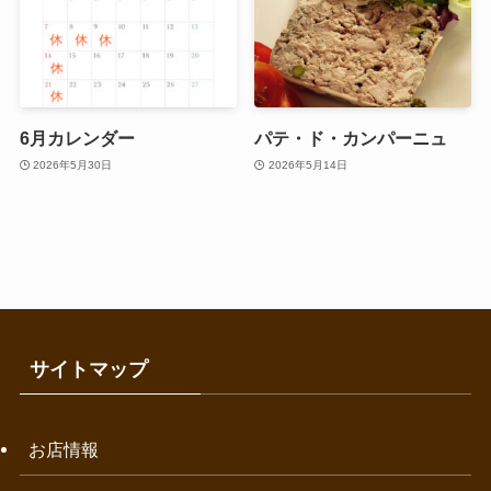
6月カレンダー
パテ・ド・カンパーニュ
2026年5月30日
2026年5月14日
サイトマップ
お店情報