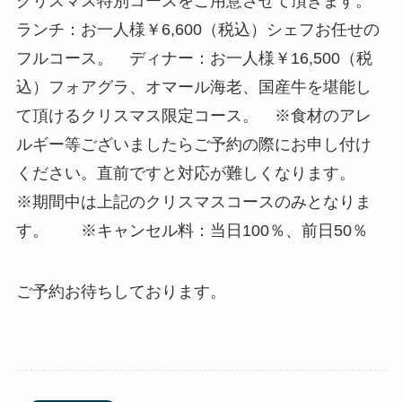
クリスマス特別コースをご用意させて頂きます。
ランチ：お一人様￥6,600（税込）シェフお任せの
フルコース。 ディナー：お一人様￥16,500（税
込）フォアグラ、オマール海老、国産牛を堪能し
て頂けるクリスマス限定コース。 ※食材のアレ
ルギー等ございましたらご予約の際にお申し付け
ください。直前ですと対応が難しくなります。
※期間中は上記のクリスマスコースのみとなりま
す。 ※キャンセル料：当日100％、前日50％
ご予約お待ちしております。