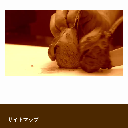
サイトマップ