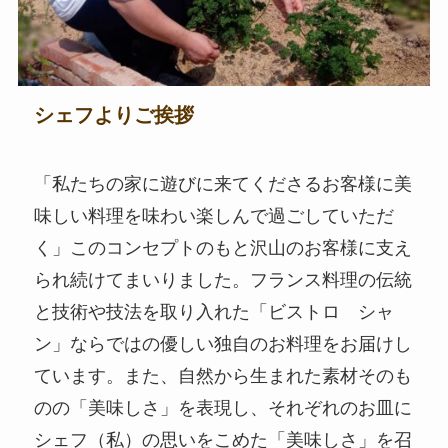
シェフよりご挨拶
「私たちの家に遊びに来てくださるお客様に美
味しい料理を味わい楽しんで過ごしていただ
く」このコンセプトのもと沢山のお客様に支え
られ続けてまいりました。フランス料理の伝統
と技術や技法を取り入れた「ビストロ シャ
ン」ならではの優しい独自のお料理をお届けし
ています。また、自然から生まれた素材そのも
のの「美味しさ」を表現し、それぞれのお皿に
シェフ（私）の思いをこめた「美味しさ」を召