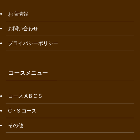
お店情報
お問い合わせ
プライバシーポリシー
コースメニュー
コース A B C S
C・S コース
その他