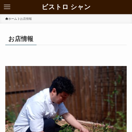
ビストロ シャン
ホーム
お店情報
お店情報