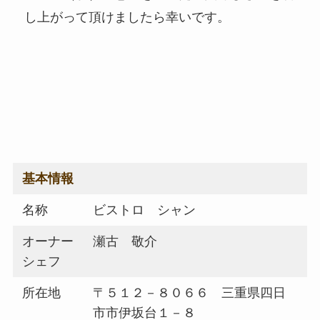
し上がって頂けましたら幸いです。
基本情報
名称
ビストロ シャン
オーナー
瀬古 敬介
シェフ
所在地
〒５１２－８０６６ 三重県四日
市市伊坂台１－８