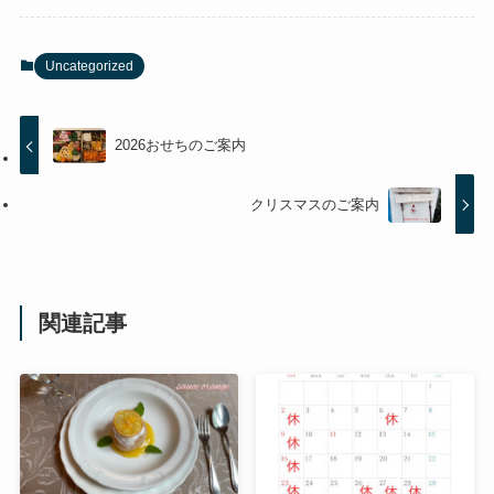
Uncategorized
2026おせちのご案内
クリスマスのご案内
関連記事