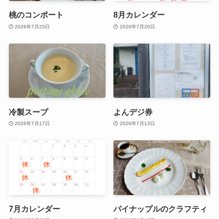
桃のコンポート
8月カレンダー
2026年7月23日
2026年7月20日
冷製スープ
よんデジ券
2026年7月17日
2026年7月13日
7月カレンダー
パイナップルのクラフティ