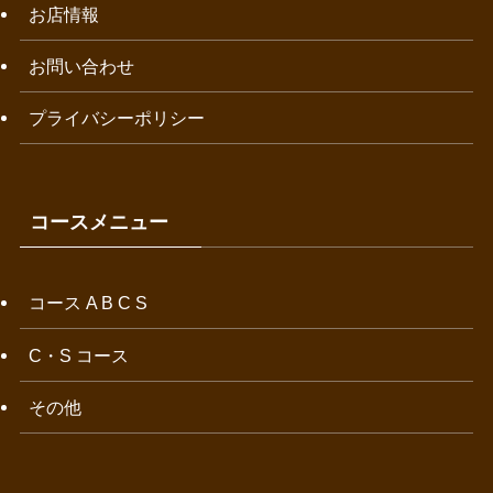
お店情報
お問い合わせ
プライバシーポリシー
コースメニュー
コース A B C S
C・S コース
その他