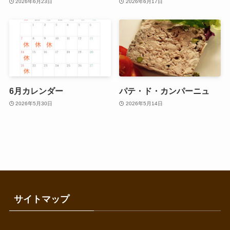
2026年6月23日
2026年6月17日
6月カレンダー
パテ・ド・カンパーニュ
2026年5月30日
2026年5月14日
サイトマップ