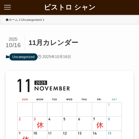
ビストロ シャン
ホーム
Uncategorized
2025
11月カレンダー
10/16
2025年10月16日
Uncategorized