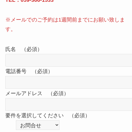
※メールでのご予約は1週間前までにお願い致しま
す。
氏名 （必須）
電話番号 （必須）
メールアドレス （必須）
要件を選択してください （必須）