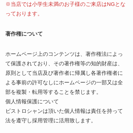
※当店では小学生未満のお子様のご来店はNGとな
っております。
著作権について
ホームページ上のコンテンツは、著作権法によっ
て保護されており、その著作権等の知的財産は、
原則として当店及び著作者に帰属し各著作権者に
よる事前の許可なしにホームページの一部又は全
部を複製・転用等することを禁じます。
個人情報保護について
ビストロシャンは頂いた個人情報は責任を持って
法を遵守し採用管理に活用致します。