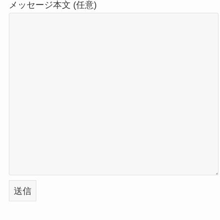
メッセージ本文 (任意)