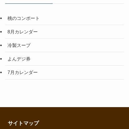
桃のコンポート
8月カレンダー
冷製スープ
よんデジ券
7月カレンダー
サイトマップ