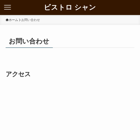
ビストロ シャン
ホーム
お問い合わせ
お問い合わせ
アクセス