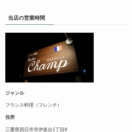
当店の営業時間
ジャンル
フランス料理（フレンチ）
住所
三重県四日市市伊坂台1丁目8