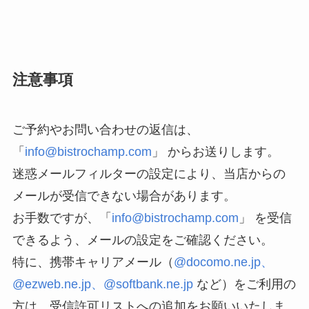
注意事項
ご予約やお問い合わせの返信は、
「
info@bistrochamp.com
」 からお送りします。
迷惑メールフィルターの設定により、当店からの
メールが受信できない場合があります。
お手数ですが、「
info@bistrochamp.com
」 を受信
できるよう、メールの設定をご確認ください。
特に、携帯キャリアメール（
@docomo.ne.jp、
@ezweb.ne.jp、@softbank.ne.jp
など）をご利用の
方は、受信許可リストへの追加をお願いいたしま