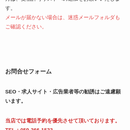
す。
メールが届かない場合は、迷惑メールフォルダも
ご確認ください。
お問合せフォーム
SEO・求人サイト・広告業者等の勧誘はご遠慮願
います。
当店では電話予約を優先させて頂いております。
TEL：059-366-1533