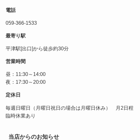
電話
059-366-1533
最寄り駅
平津駅[出口]から徒歩約30分
営業時間
昼：11:30～14:00
夜：17:30～20:00
定休日
毎週日曜日（月曜日祝日の場合は月曜日休み） 月2日程
臨時休業あり
当店からのお知らせ