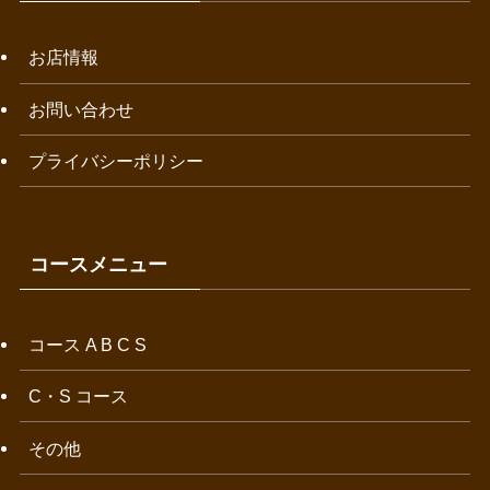
お店情報
お問い合わせ
プライバシーポリシー
コースメニュー
コース A B C S
C・S コース
その他