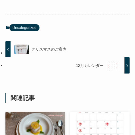
Uncategorized
クリスマスのご案内
12月カレンダー
関連記事