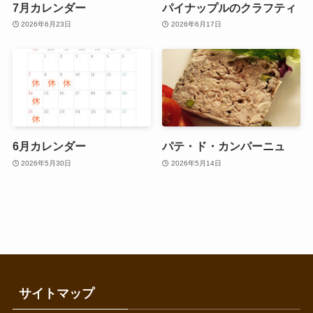
7月カレンダー
パイナップルのクラフティ
2026年6月23日
2026年6月17日
6月カレンダー
パテ・ド・カンパーニュ
2026年5月30日
2026年5月14日
サイトマップ