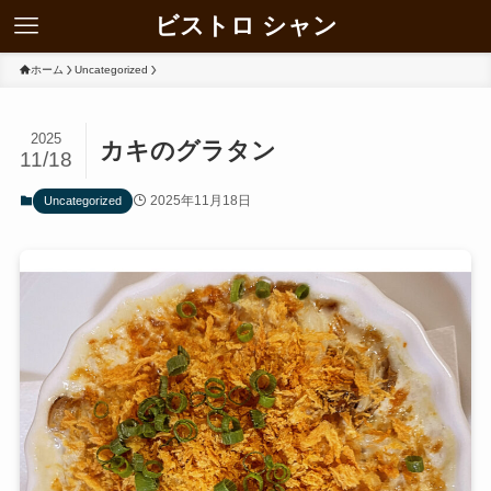
ビストロ シャン
ホーム
Uncategorized
2025
カキのグラタン
11/18
2025年11月18日
Uncategorized