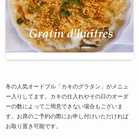
冬の人気オードブル「カキのグラタン」がメニュ
ー入りしてます。カキの仕入れやその日のオーダ
ーの数によってご用意できない場合もございま
す。お席のご予約の際にお申し付けいただければ
お取り置き可能です。