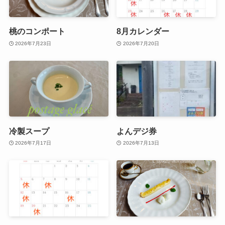
桃のコンポート
8月カレンダー
2026年7月23日
2026年7月20日
冷製スープ
よんデジ券
2026年7月17日
2026年7月13日