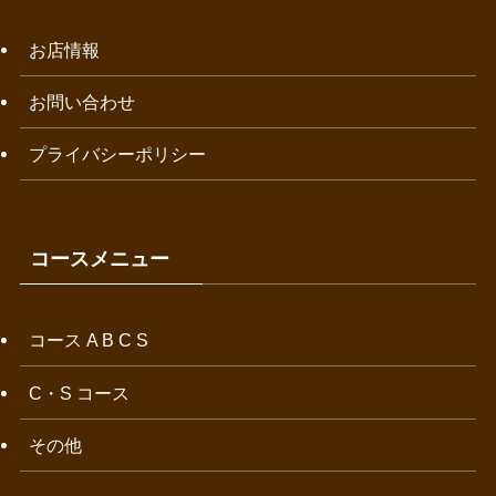
お店情報
お問い合わせ
プライバシーポリシー
コースメニュー
コース A B C S
C・S コース
その他