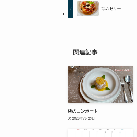
苺のゼリー
関連記事
桃のコンポート
2026年7月23日