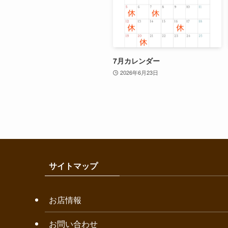
7月カレンダー
2026年6月23日
サイトマップ
お店情報
お問い合わせ