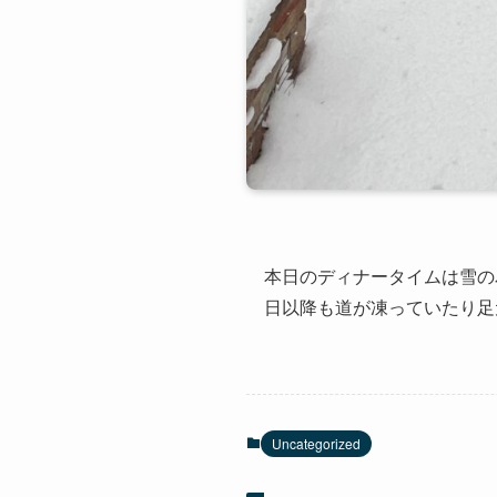
本日のディナータイムは雪の
日以降も道が凍っていたり足
Uncategorized