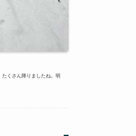
。たくさん降りましたね。明