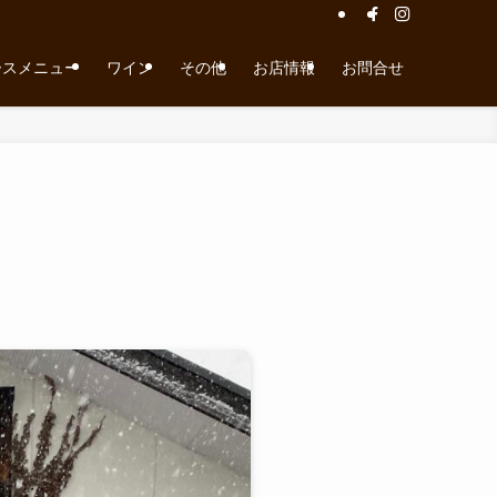
ースメニュー
ワイン
その他
お店情報
お問合せ