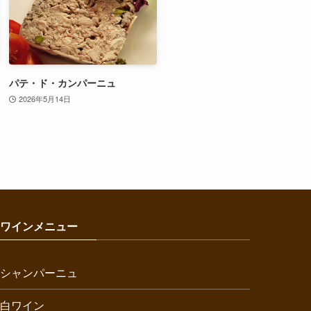
パテ・ド・カンパーニュ
2026年5月14日
ワインメニュー
シャンパーニュ
白ワイン