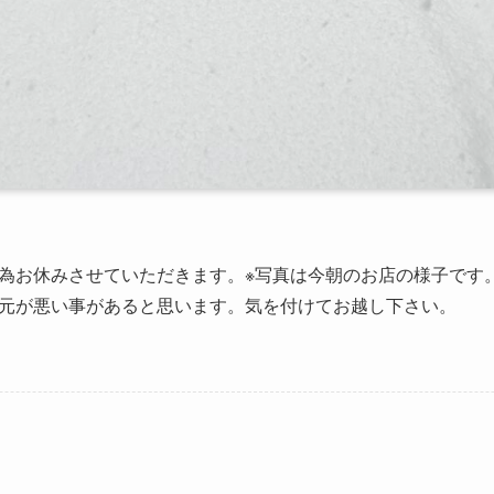
為お休みさせていただきます。※写真は今朝のお店の様子です
元が悪い事があると思います。気を付けてお越し下さい。