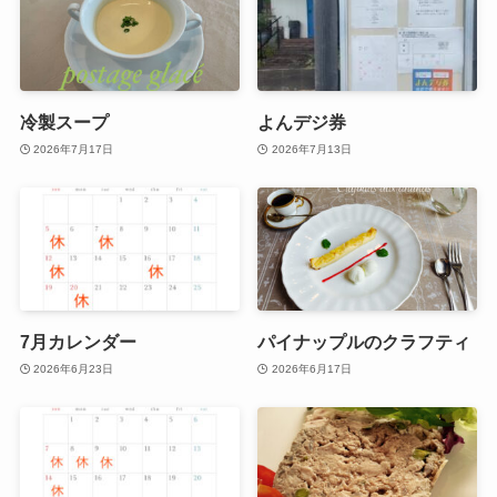
冷製スープ
よんデジ券
2026年7月17日
2026年7月13日
7月カレンダー
パイナップルのクラフティ
2026年6月23日
2026年6月17日