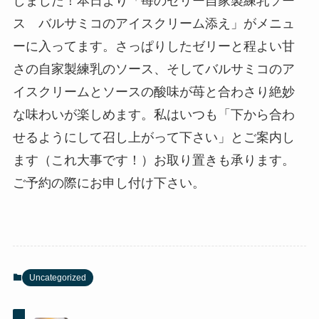
しました！本日より「苺のゼリー自家製練乳ソー
ス バルサミコのアイスクリーム添え」がメニュ
ーに入ってます。さっぱりしたゼリーと程よい甘
さの自家製練乳のソース、そしてバルサミコのア
イスクリームとソースの酸味が苺と合わさり絶妙
な味わいが楽しめます。私はいつも「下から合わ
せるようにして召し上がって下さい」とご案内し
ます（これ大事です！）お取り置きも承ります。
ご予約の際にお申し付け下さい。
Uncategorized