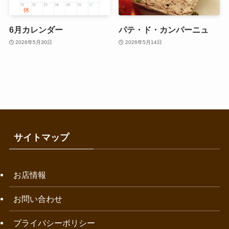
6月カレンダー
パテ・ド・カンパーニュ
2026年5月30日
2026年5月14日
サイトマップ
お店情報
お問い合わせ
プライバシーポリシー