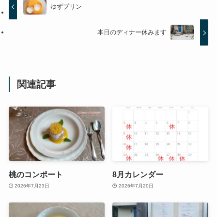
ゆずプリン
本日のディナー休みます
関連記事
桃のコンポート
8月カレンダー
2026年7月23日
2026年7月20日