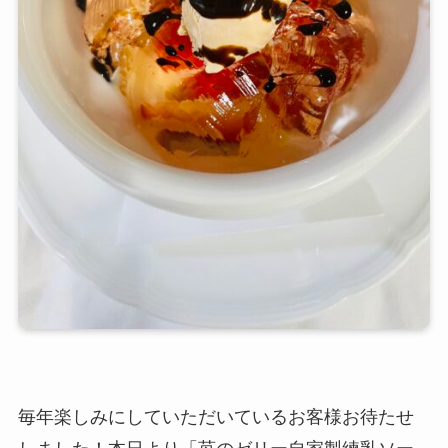
毎年楽しみにしていただいているお客様お待たせ