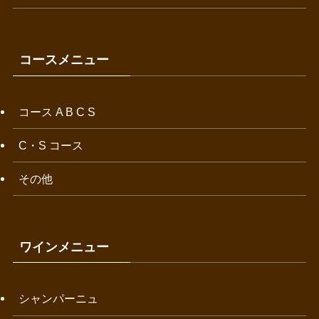
コースメニュー
コース A B C S
C・S コース
その他
ワインメニュー
シャンパーニュ