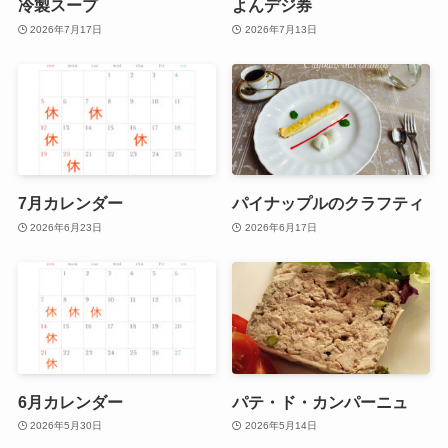
冷製スープ
よんデジ券
2026年7月17日
2026年7月13日
7月カレンダー
パイナップルのクラフティ
2026年6月23日
2026年6月17日
6月カレンダー
パテ・ド・カンパーニュ
2026年5月30日
2026年5月14日