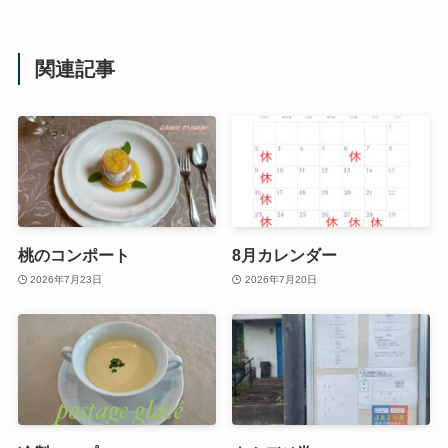
関連記事
桃のコンポート
8月カレンダー
2026年7月23日
2026年7月20日