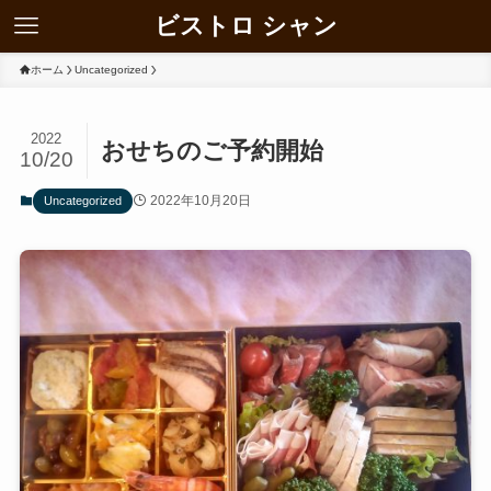
ビストロ シャン
ホーム
Uncategorized
2022
おせちのご予約開始
10/20
2022年10月20日
Uncategorized