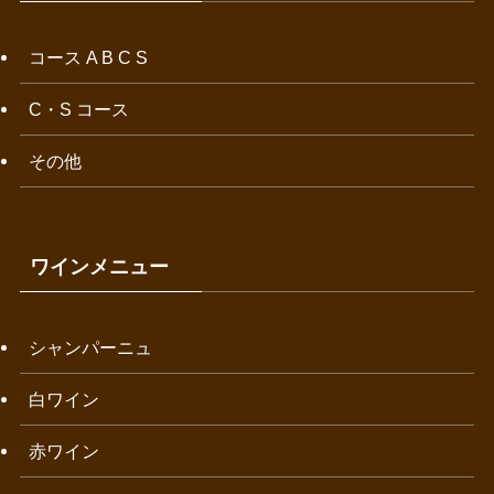
コース A B C S
C・S コース
その他
ワインメニュー
シャンパーニュ
白ワイン
赤ワイン