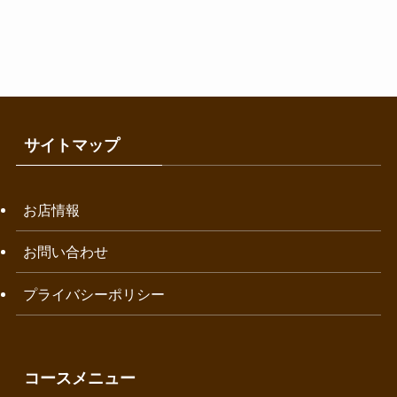
サイトマップ
お店情報
お問い合わせ
プライバシーポリシー
コースメニュー