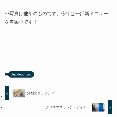
※写真は他年のものです。今年は一部新メニュー
を考案中です！
Uncategorized
洋梨のクラフティ
クリスマスランチ・ディナー