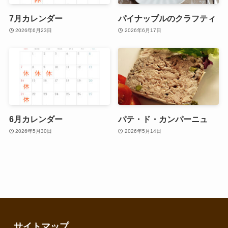
7月カレンダー
パイナップルのクラフティ
2026年6月23日
2026年6月17日
6月カレンダー
パテ・ド・カンパーニュ
2026年5月30日
2026年5月14日
サイトマップ