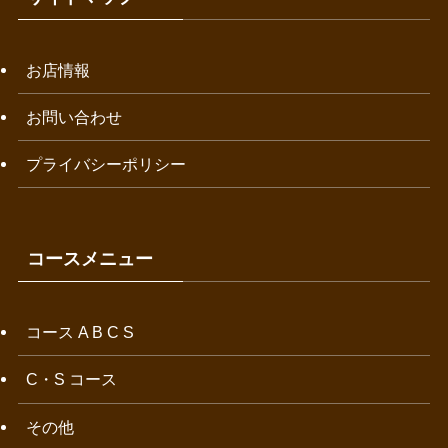
お店情報
お問い合わせ
プライバシーポリシー
コースメニュー
コース A B C S
C・S コース
その他