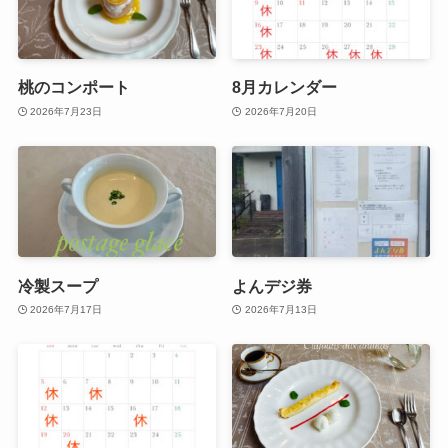
桃のコンポート
8月カレンダー
2026年7月23日
2026年7月20日
冷製スープ
よんデジ券
2026年7月17日
2026年7月13日