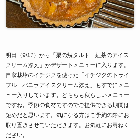
明日（9/17）から「栗の焼タルト 紅茶のアイス
クリーム添え」がデザートメニューに入ります。
自家栽培のイチジクを使った「イチジクのトライ
フル バニラアイスクリーム添え」もすでにメニ
ュー入りしています。どちらも秋らしいメニュー
ですね。季節の食材ですのでご提供できる期間は
短めだと思います。気になる方はご予約の際にお
取り置きさせていただきます。お気軽にお尋ねく
ださい。