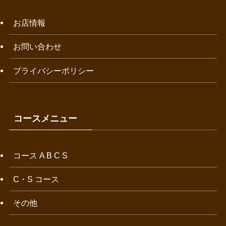
お店情報
お問い合わせ
プライバシーポリシー
コースメニュー
コース A B C S
C・S コース
その他