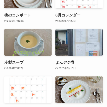
桃のコンポート
8月カレンダー
2026年7月23日
2026年7月20日
冷製スープ
よんデジ券
2026年7月17日
2026年7月13日