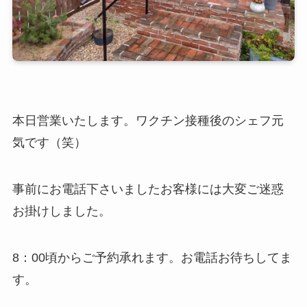
本日営業いたします。ワクチン接種後のシェフ元
気です（笑）
事前にお電話下さいましたお客様には大変ご迷惑
お掛けしました。
8：00頃からご予約承れます。お電話お待ちしてま
す。