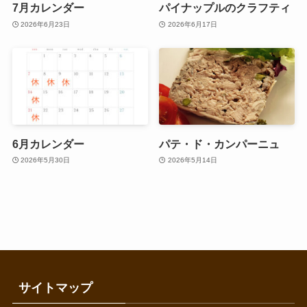
7月カレンダー
パイナップルのクラフティ
2026年6月23日
2026年6月17日
6月カレンダー
パテ・ド・カンパーニュ
2026年5月30日
2026年5月14日
サイトマップ