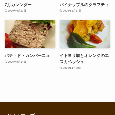
7月カレンダー
パイナップルのクラフティ
2026年6月23日
2026年6月17日
パテ・ド・カンパーニュ
イトヨリ鯛とオレンジのエ
スカベッシュ
2026年5月14日
2026年4月30日