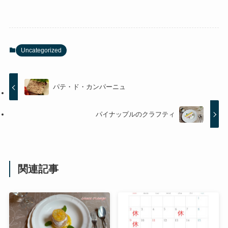
Uncategorized
パテ・ド・カンパーニュ
パイナップルのクラフティ
関連記事