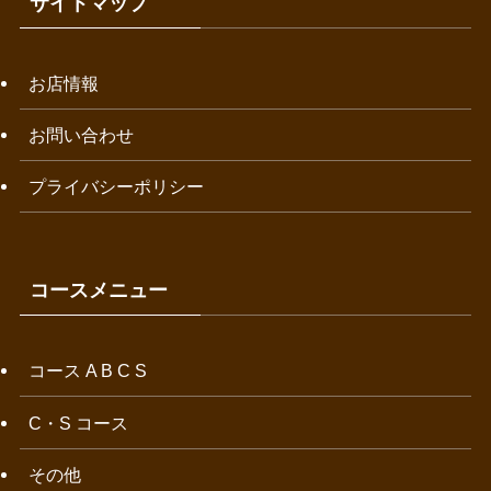
サイトマップ
お店情報
お問い合わせ
プライバシーポリシー
コースメニュー
コース A B C S
C・S コース
その他