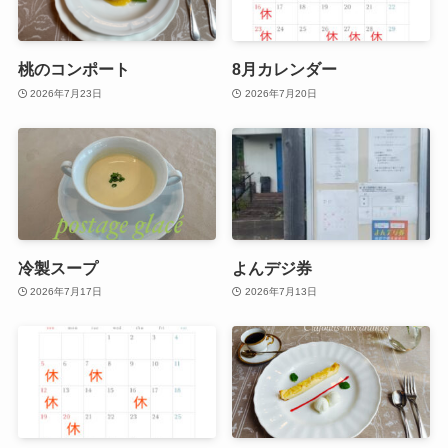
桃のコンポート
8月カレンダー
2026年7月23日
2026年7月20日
冷製スープ
よんデジ券
2026年7月17日
2026年7月13日