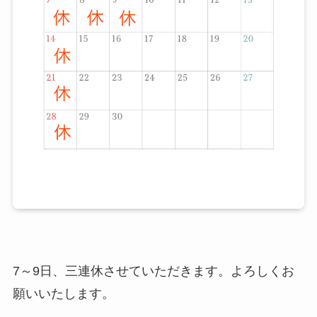
7～9日、三連休させていただきます。よろしくお
願いいたします。