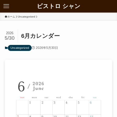
ビストロ シャン
ホーム
Uncategorized
2026
6月カレンダー
5/30
2026年5月30日
Uncategorized