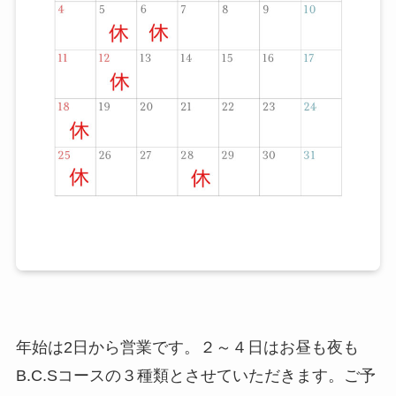
年始は2日から営業です。２～４日はお昼も夜も
B.C.Sコースの３種類とさせていただきます。ご予