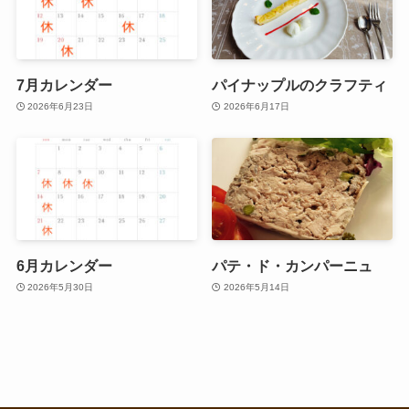
7月カレンダー
パイナップルのクラフティ
2026年6月23日
2026年6月17日
6月カレンダー
パテ・ド・カンパーニュ
2026年5月30日
2026年5月14日