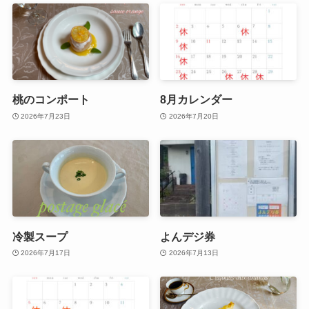
桃のコンポート
8月カレンダー
2026年7月23日
2026年7月20日
冷製スープ
よんデジ券
2026年7月17日
2026年7月13日