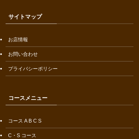
サイトマップ
お店情報
お問い合わせ
プライバシーポリシー
コースメニュー
コース A B C S
C・S コース