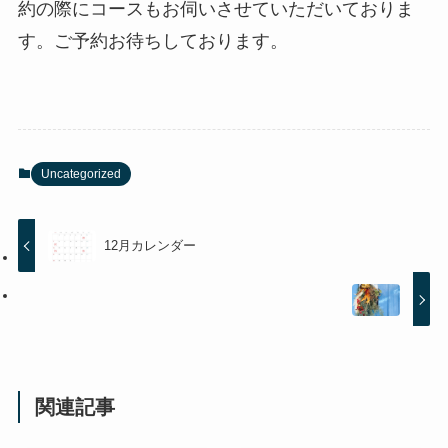
約の際にコースもお伺いさせていただいておりま
す。ご予約お待ちしております。
Uncategorized
12月カレンダー
関連記事