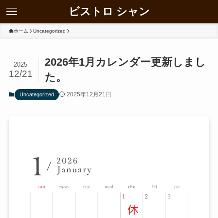
ビストロ シャン
ホーム
Uncategorized
2026年1月カレンダー更新しまし
2025
12/21
た。
2025年12月21日
Uncategorized