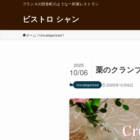
フランスの田舎町のような一軒家レストラン
ビストロ シャン
ホーム
Uncategorized
2025
栗のクラン
10/06
Uncategorized
2025年10月6日