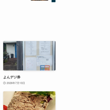
よんデジ券
2026年7月13日