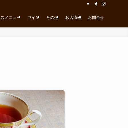
ースメニュー
ワイン
その他
お店情報
お問合せ