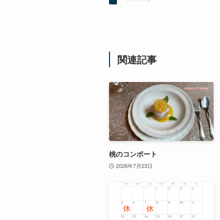
関連記事
桃のコンポート
2026年7月23日