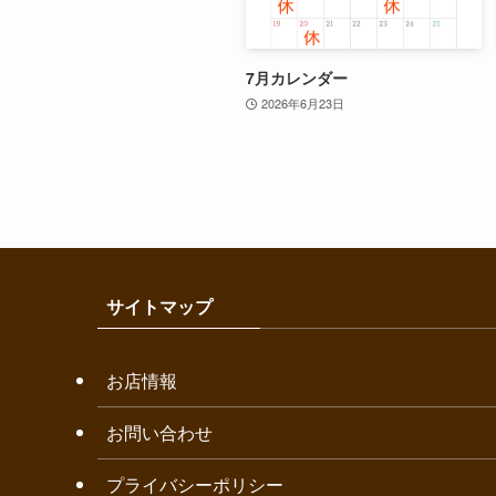
7月カレンダー
2026年6月23日
サイトマップ
お店情報
お問い合わせ
プライバシーポリシー