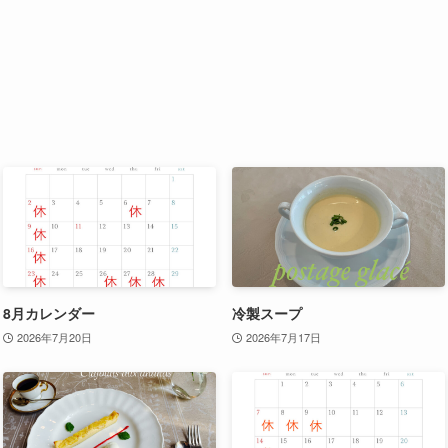
8月カレンダー
冷製スープ
2026年7月20日
2026年7月17日