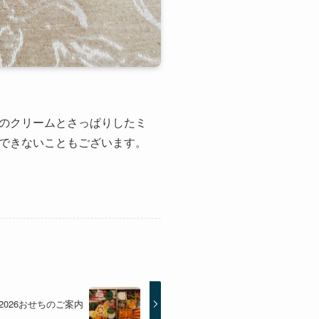
のクリームとさっぱりしたミ
できないこともございます。
2026おせちのご案内