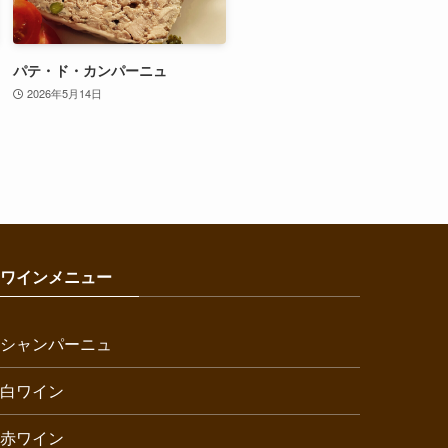
パテ・ド・カンパーニュ
2026年5月14日
ワインメニュー
シャンパーニュ
白ワイン
赤ワイン