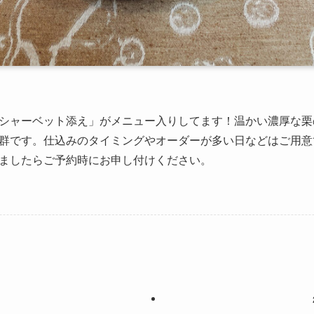
シャーベット添え」がメニュー入りしてます！温かい濃厚な栗
群です。仕込みのタイミングやオーダーが多い日などはご用意
ましたらご予約時にお申し付けください。