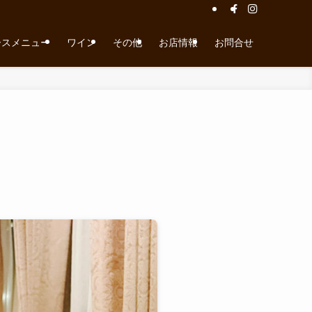
ースメニュー
ワイン
その他
お店情報
お問合せ