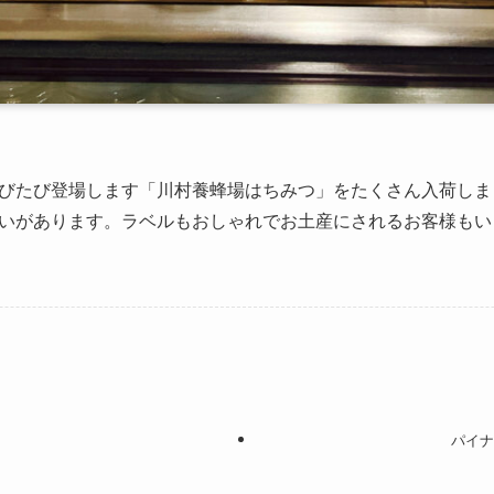
びたび登場します「川村養蜂場はちみつ」をたくさん入荷しま
いがあります。ラベルもおしゃれでお土産にされるお客様もい
パイナ