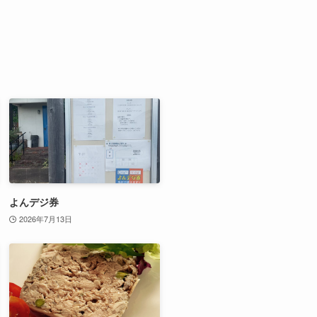
よんデジ券
2026年7月13日