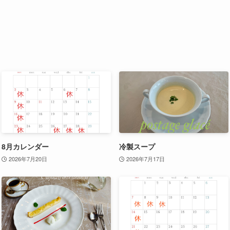
8月カレンダー
冷製スープ
2026年7月20日
2026年7月17日