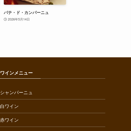
パテ・ド・カンパーニュ
2026年5月14日
ワインメニュー
シャンパーニュ
白ワイン
赤ワイン