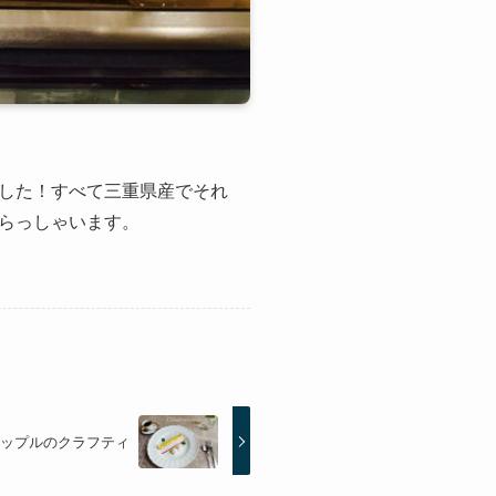
した！すべて三重県産でそれ
らっしゃいます。
ップルのクラフティ