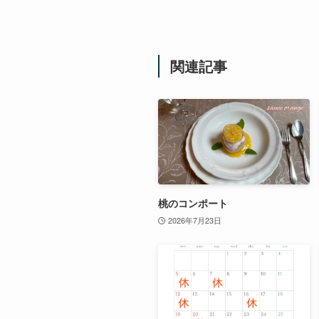
関連記事
桃のコンポート
2026年7月23日