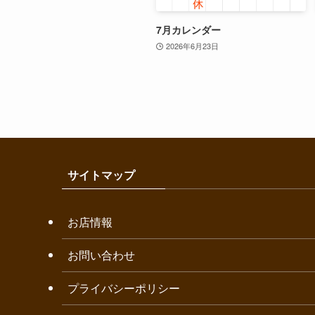
7月カレンダー
2026年6月23日
サイトマップ
お店情報
お問い合わせ
プライバシーポリシー