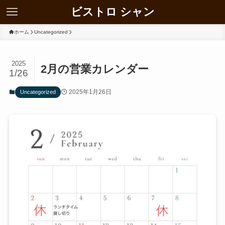
ビストロ シャン
ホーム
Uncategorized
2025
2月の営業カレンダー
1/26
2025年1月26日
Uncategorized