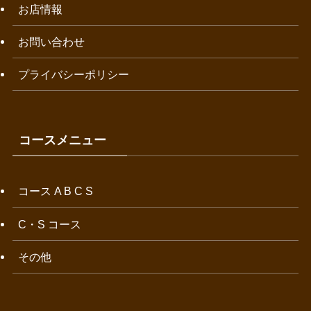
お店情報
お問い合わせ
プライバシーポリシー
コースメニュー
コース A B C S
C・S コース
その他