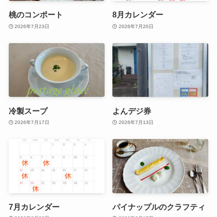
桃のコンポート
8月カレンダー
2026年7月23日
2026年7月20日
冷製スープ
よんデジ券
2026年7月17日
2026年7月13日
7月カレンダー
パイナップルのクラフティ