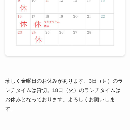
珍しく金曜日のお休みがあります。3日（月）のラ
ンチタイムは貸切。18日（火）のランチタイムは
お休みとなっております。よろしくお願いしま
す。