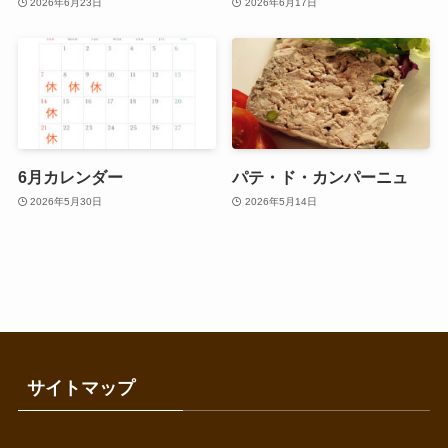
2026年6月23日
2026年6月17日
6月カレンダー
パテ・ド・カンパーニュ
2026年5月30日
2026年5月14日
サイトマップ