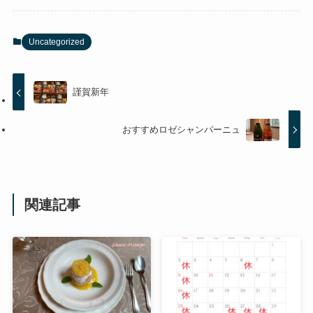
Uncategorized
謹賀新年
おすすめロゼシャンパーニュ
関連記事