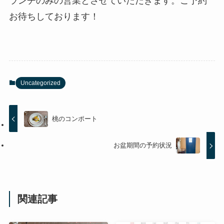
ランチのみの営業とさせていただきます。ご予約
お待ちしております！
Uncategorized
桃のコンポート
お盆期間の予約状況
関連記事