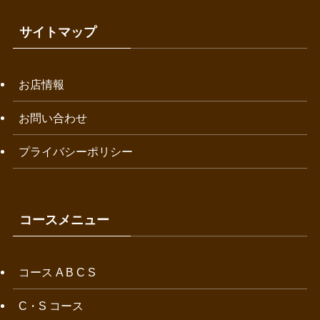
サイトマップ
お店情報
お問い合わせ
プライバシーポリシー
コースメニュー
コース A B C S
C・S コース