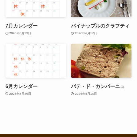
7月カレンダー
パイナップルのクラフティ
2026年6月23日
2026年6月17日
6月カレンダー
パテ・ド・カンパーニュ
2026年5月30日
2026年5月14日