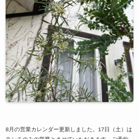
8月の営業カレンダー更新しました。17日（土）は