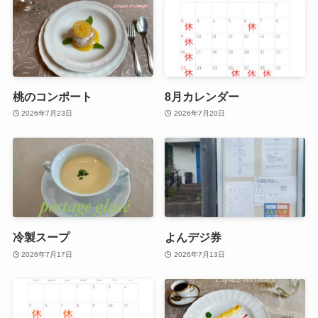
桃のコンポート
8月カレンダー
2026年7月23日
2026年7月20日
冷製スープ
よんデジ券
2026年7月17日
2026年7月13日