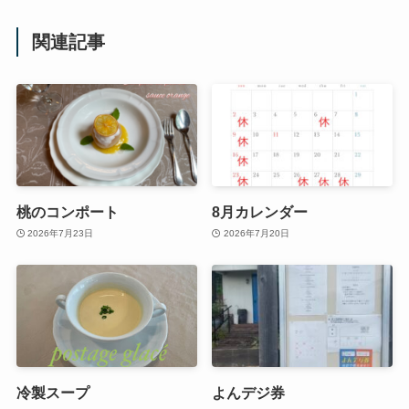
関連記事
桃のコンポート
8月カレンダー
2026年7月23日
2026年7月20日
冷製スープ
よんデジ券