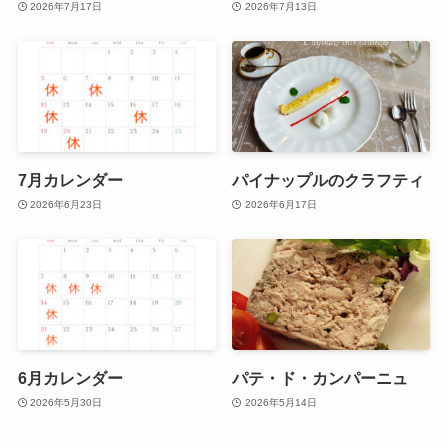
2026年7月17日
2026年7月13日
7月カレンダー
パイナップルのクラフティ
2026年6月23日
2026年6月17日
6月カレンダー
パテ・ド・カンパーニュ
2026年5月30日
2026年5月14日