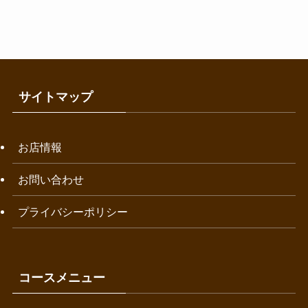
サイトマップ
お店情報
お問い合わせ
プライバシーポリシー
コースメニュー