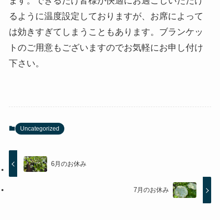
ます。できるだけ皆様が快適にお過ごしいただけ
るように温度設定しておりますが、お席によって
は効きすぎてしまうこともあります。ブランケッ
トのご用意もございますのでお気軽にお申し付け
下さい。
Uncategorized
6月のお休み
7月のお休み