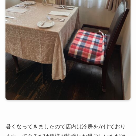
暑くなってきましたので店内は冷房をかけており