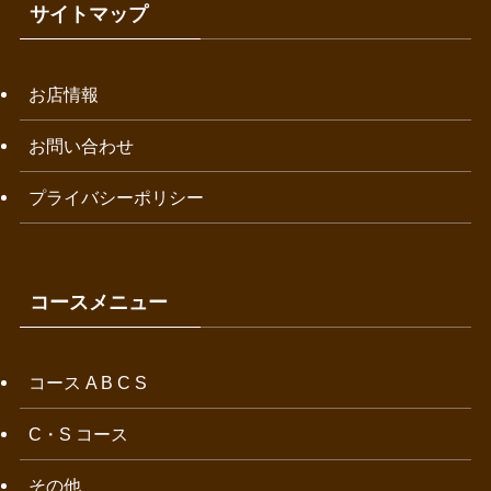
サイトマップ
お店情報
お問い合わせ
プライバシーポリシー
コースメニュー
コース A B C S
C・S コース
その他