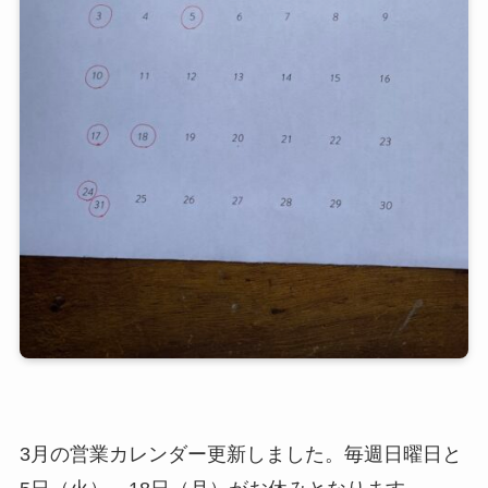
3月の営業カレンダー更新しました。毎週日曜日と