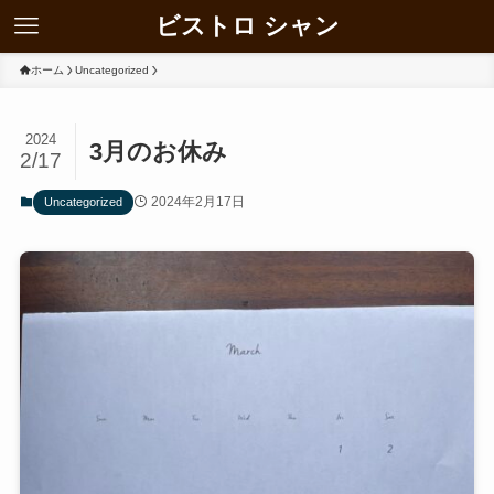
ビストロ シャン
ホーム
Uncategorized
2024
3月のお休み
2/17
2024年2月17日
Uncategorized