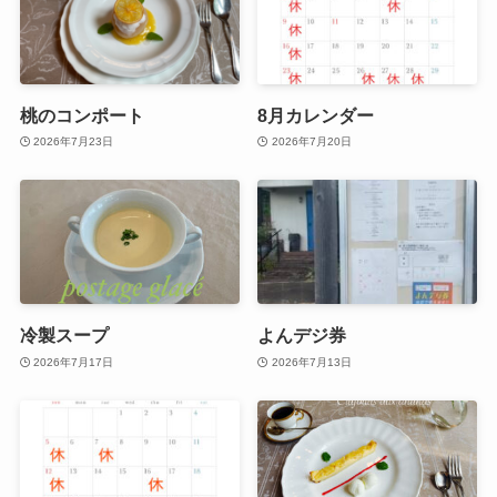
桃のコンポート
8月カレンダー
2026年7月23日
2026年7月20日
冷製スープ
よんデジ券
2026年7月17日
2026年7月13日