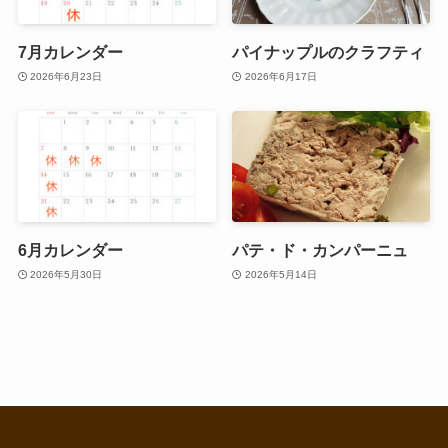
7月カレンダー
パイナップルのクラフティ
2026年6月23日
2026年6月17日
6月カレンダー
パテ・ド・カンパーニュ
2026年5月30日
2026年5月14日