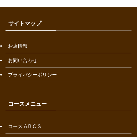
サイトマップ
お店情報
お問い合わせ
プライバシーポリシー
コースメニュー
コース A B C S