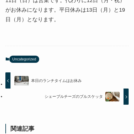
11日（日）は営業です。代わりに12日（月・祝）
がお休みになります。平日休みは13日（月）と19
日（月）となります。
Uncategorized
本日のランチタイムはお休み
シェーブルチーズのブルスケッタ
関連記事