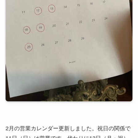
2月の営業カレンダー更新しました。祝日の関係で