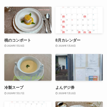
桃のコンポート
8月カレンダー
2026年7月23日
2026年7月20日
冷製スープ
よんデジ券
2026年7月17日
2026年7月13日