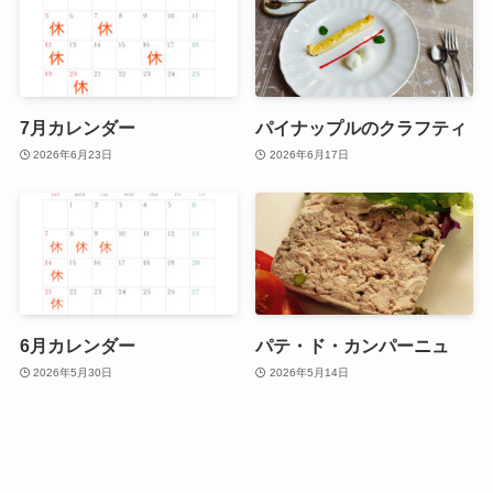
7月カレンダー
パイナップルのクラフティ
2026年6月23日
2026年6月17日
6月カレンダー
パテ・ド・カンパーニュ
2026年5月30日
2026年5月14日