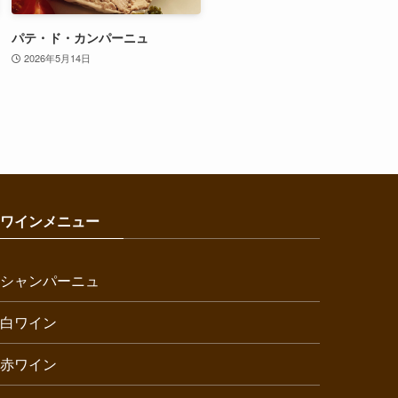
パテ・ド・カンパーニュ
2026年5月14日
ワインメニュー
シャンパーニュ
白ワイン
赤ワイン