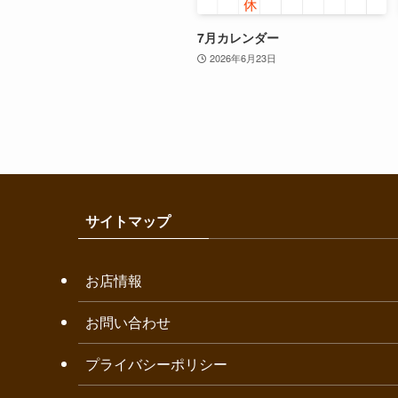
7月カレンダー
2026年6月23日
サイトマップ
お店情報
お問い合わせ
プライバシーポリシー