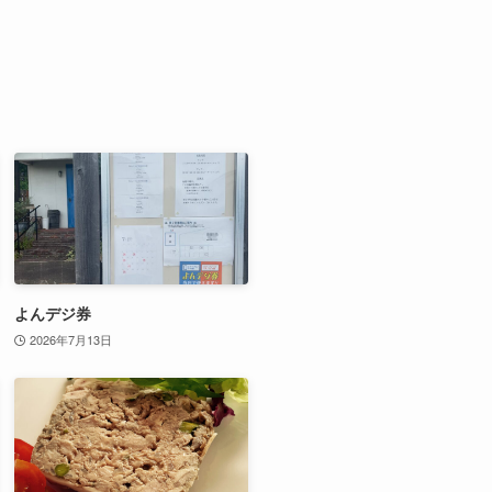
よんデジ券
2026年7月13日