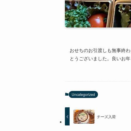
おせちのお引渡しも無事終わ
とうございました。良いお年
Uncategorized
チーズ入荷