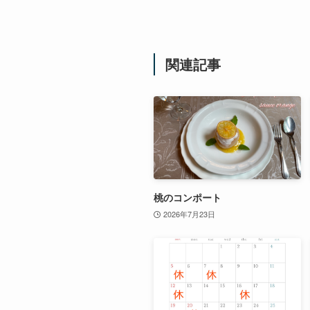
関連記事
桃のコンポート
2026年7月23日