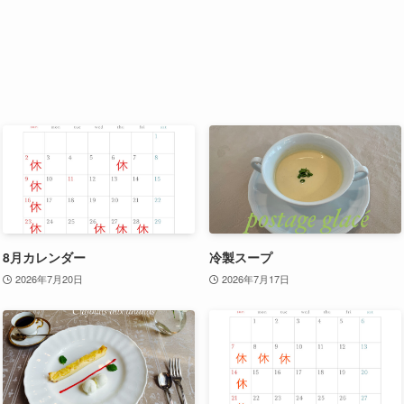
8月カレンダー
冷製スープ
2026年7月20日
2026年7月17日