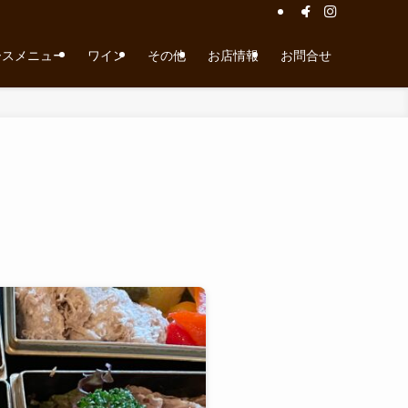
ースメニュー
ワイン
その他
お店情報
お問合せ